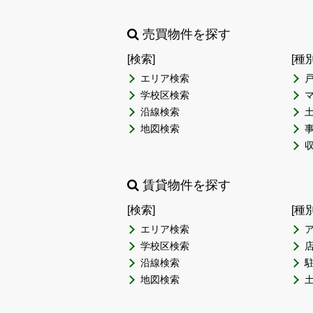
売買物件を探す
[検索]
[種
エリア検索
学校区検索
沿線検索
地図検索
賃貸物件を探す
[検索]
[種
エリア検索
学校区検索
沿線検索
地図検索