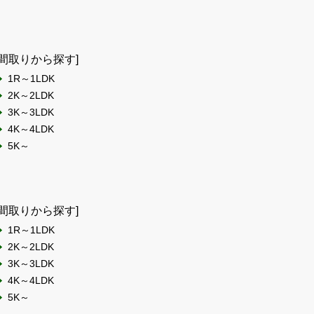
[間取りから探す]
1R～1LDK
2K～2LDK
3K～3LDK
4K～4LDK
5K～
[間取りから探す]
1R～1LDK
2K～2LDK
3K～3LDK
4K～4LDK
5K～