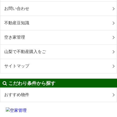
お問い合わせ
不動産豆知識
空き家管理
山梨で不動産購入をご
サイトマップ
こだわり条件から探す
おすすめ物件