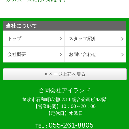
当社について
トップ
スタッフ紹介
会社概要
お問い合わせ
ページ上部へ戻る
合同会社アイランド
笛吹市石和町広瀬623-1 総合企画ビル2階
【営業時間】10：00～20：00
【定休日】水曜日
055-261-8805
TEL：