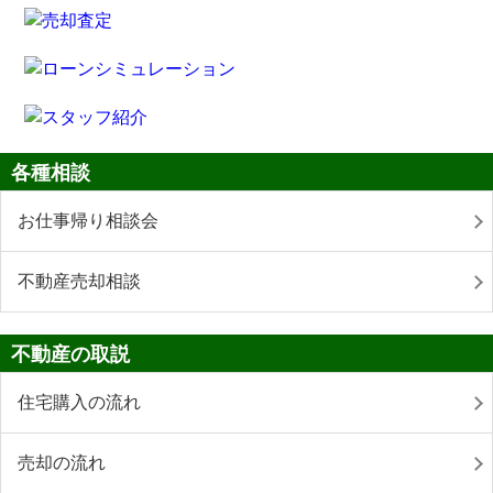
各種相談
お仕事帰り相談会
不動産売却相談
不動産の取説
住宅購入の流れ
売却の流れ