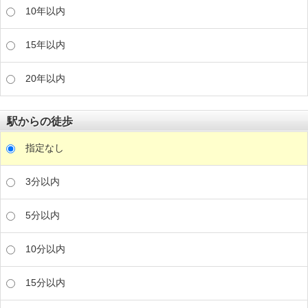
10年以内
15年以内
20年以内
駅からの徒歩
指定なし
3分以内
5分以内
10分以内
15分以内