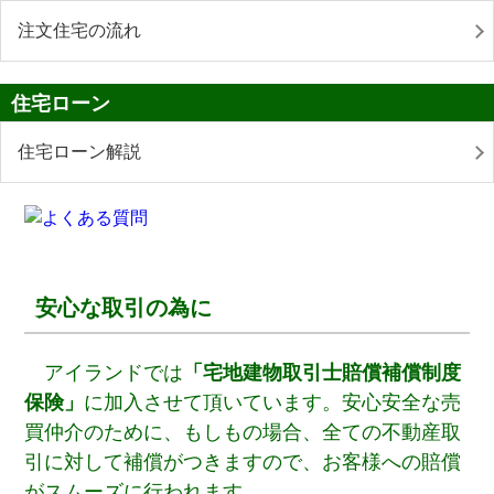
注文住宅の流れ
住宅ローン
住宅ローン解説
安心な取引の為に
アイランドでは
「宅地建物取引士賠償補償制度
保険」
に加入させて頂いています。安心安全な売
買仲介のために、もしもの場合、全ての不動産取
引に対して補償がつきますので、お客様への賠償
がスムーズに行われます。