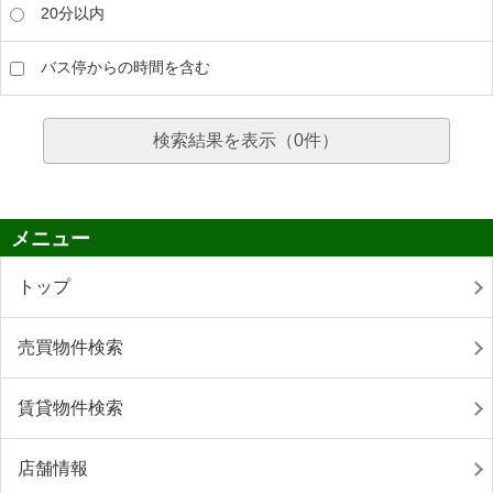
20分以内
バス停からの時間を含む
検索結果を表示（
0
件）
メニュー
トップ
売買物件検索
賃貸物件検索
店舗情報