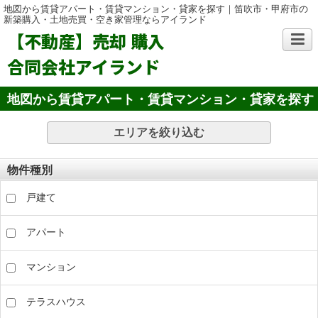
地図から賃貸アパート・賃貸マンション・貸家を探す｜笛吹市・甲府市の
新築購入・土地売買・空き家管理ならアイランド
【不動産】売却 購入
合同会社アイランド
地図から賃貸アパート・賃貸マンション・貸家を探す
エリアを絞り込む
物件種別
戸建て
アパート
マンション
テラスハウス