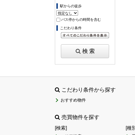
駅からの徒歩
バス停からの時間を含む
こだわり条件
すべてのこだわり条件を見る
検 索
こだわり条件から探す
おすすめ物件
売買物件を探す
[検索]
[種