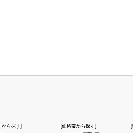
別から探す]
[価格帯から探す]