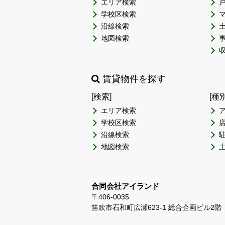
エリア検索
学校区検索
沿線検索
地図検索
賃貸物件を探す
[検索]
[種
エリア検索
学校区検索
沿線検索
地図検索
合同会社アイランド
〒406-0035
笛吹市石和町広瀬623-1 総合企画ビル2階