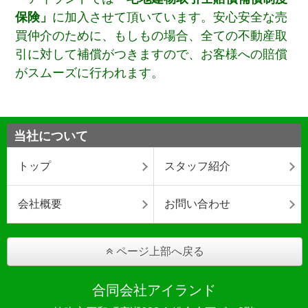
保険」
に加入させて頂いています。安心安全な売
買仲介のために、もしもの場合、全ての不動産取
引に対して補償がつきますので、お客様への賠償
がスムーズに行われます。
当社について
トップ
スタッフ紹介
会社概要
お問い合わせ
ページ上部へ戻る
合同会社アイランド