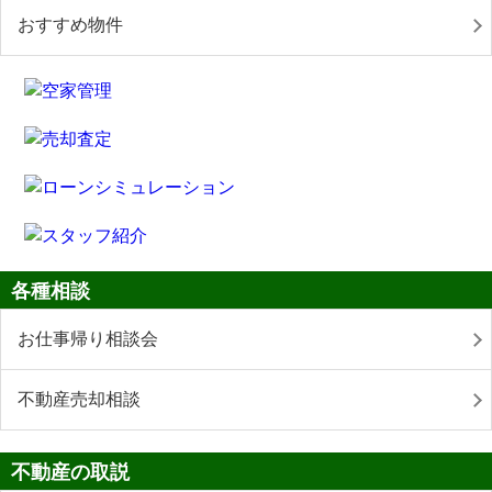
おすすめ物件
各種相談
お仕事帰り相談会
不動産売却相談
不動産の取説