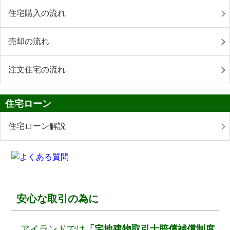
住宅購入の流れ
売却の流れ
注文住宅の流れ
住宅ローン
住宅ローン解説
安心な取引の為に
アイランドでは
「宅地建物取引士賠償補償制度