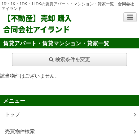
1R・1K・1DK・1LDKの賃貸アパート・マンション・貸家一覧｜合同会社
アイランド
【不動産】売却 購入
合同会社アイランド
賃貸アパート・賃貸マンション・貸家一覧
検索条件を変更
該当物件はございません。
メニュー
トップ
売買物件検索