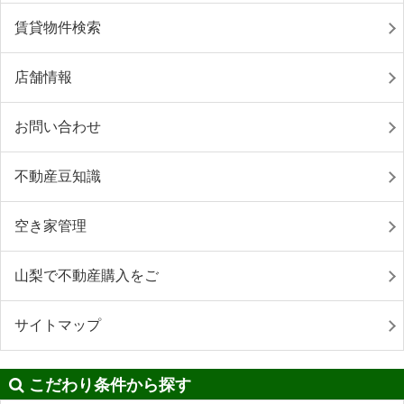
賃貸物件検索
店舗情報
お問い合わせ
不動産豆知識
空き家管理
山梨で不動産購入をご
サイトマップ
こだわり条件から探す