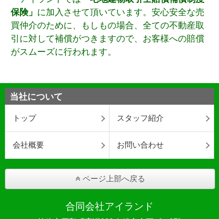
保険」
に加入させて頂いています。安心安全な売
買仲介のために、もしもの場合、全ての不動産取
引に対して補償がつきますので、お客様への賠償
がスムーズに行われます。
当社について
トップ
スタッフ紹介
会社概要
お問い合わせ
ページ上部へ戻る
合同会社アイランド