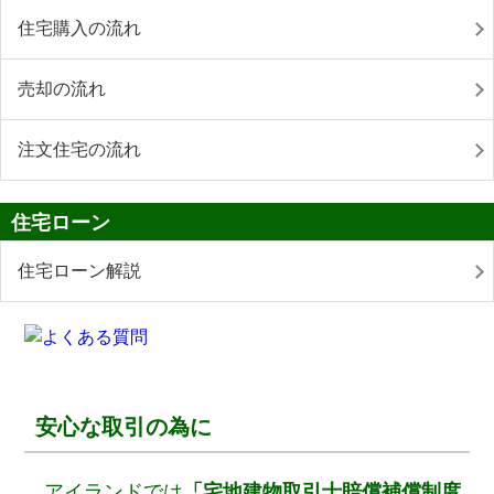
住宅購入の流れ
売却の流れ
注文住宅の流れ
住宅ローン
住宅ローン解説
安心な取引の為に
アイランドでは
「宅地建物取引士賠償補償制度