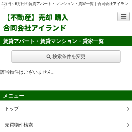
4万円～6万円の賃貸アパート・マンション・貸家一覧｜合同会社アイラン
ド
【不動産】売却 購入
合同会社アイランド
賃貸アパート・賃貸マンション・貸家一覧
検索条件を変更
該当物件はございません。
メニュー
トップ
売買物件検索