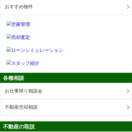
おすすめ物件
各種相談
お仕事帰り相談会
不動産売却相談
不動産の取説