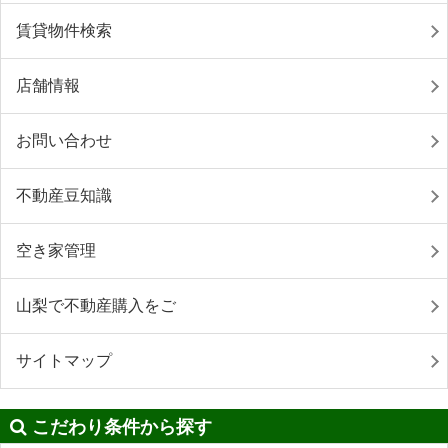
賃貸物件検索
店舗情報
お問い合わせ
不動産豆知識
空き家管理
山梨で不動産購入をご
サイトマップ
こだわり条件から探す