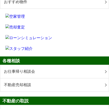
おすすめ物件
各種相談
お仕事帰り相談会
不動産売却相談
不動産の取説