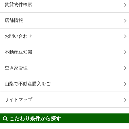
賃貸物件検索
店舗情報
お問い合わせ
不動産豆知識
空き家管理
山梨で不動産購入をご
サイトマップ
こだわり条件から探す