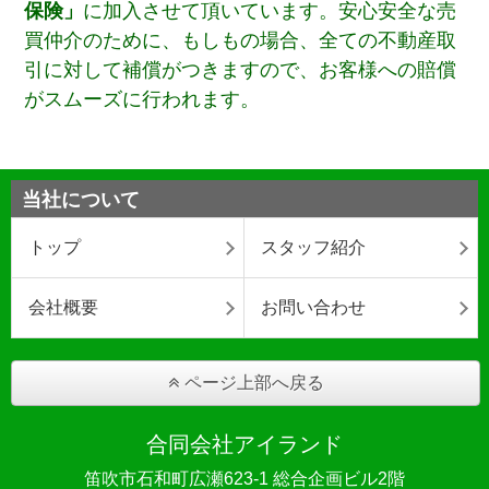
保険」
に加入させて頂いています。安心安全な売
買仲介のために、もしもの場合、全ての不動産取
引に対して補償がつきますので、お客様への賠償
がスムーズに行われます。
当社について
トップ
スタッフ紹介
会社概要
お問い合わせ
ページ上部へ戻る
合同会社アイランド
笛吹市石和町広瀬623-1 総合企画ビル2階