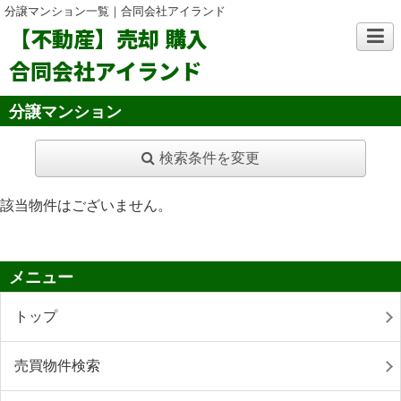
分譲マンション一覧｜合同会社アイランド
【不動産】売却 購入
合同会社アイランド
分譲マンション
検索条件を変更
該当物件はございません。
メニュー
トップ
売買物件検索