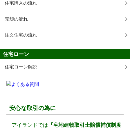
住宅購入の流れ
売却の流れ
注文住宅の流れ
住宅ローン
住宅ローン解説
安心な取引の為に
アイランドでは
「宅地建物取引士賠償補償制度