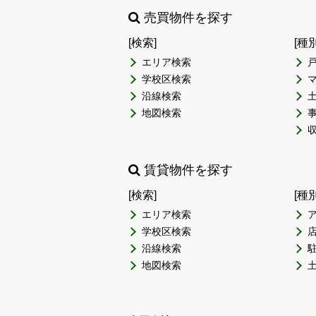
売買物件を探す
[検索]
[種
エリア検索
学校区検索
沿線検索
地図検索
賃貸物件を探す
[検索]
[種
エリア検索
学校区検索
沿線検索
地図検索