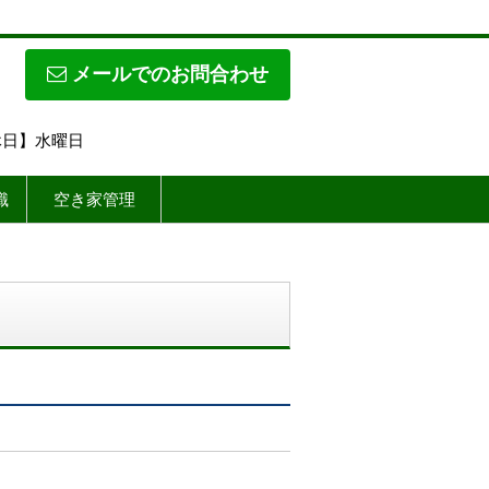
メールでのお問合わせ
定休日】水曜日
識
空き家管理