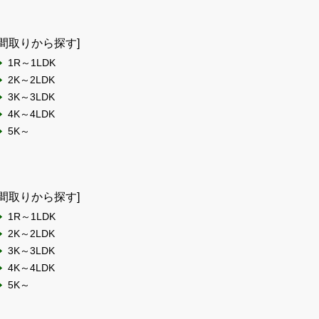
[間取りから探す]
1R～1LDK
2K～2LDK
3K～3LDK
4K～4LDK
5K～
[間取りから探す]
1R～1LDK
2K～2LDK
3K～3LDK
4K～4LDK
5K～