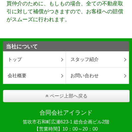
買仲介のために、もしもの場合、全ての不動産取
引に対して補償がつきますので、お客様への賠償
がスムーズに行われます。
当社について
トップ
スタッフ紹介
会社概要
お問い合わせ
ページ上部へ戻る
合同会社アイランド
笛吹市石和町広瀬623-1 総合企画ビル2階
【営業時間】10：00～20：00