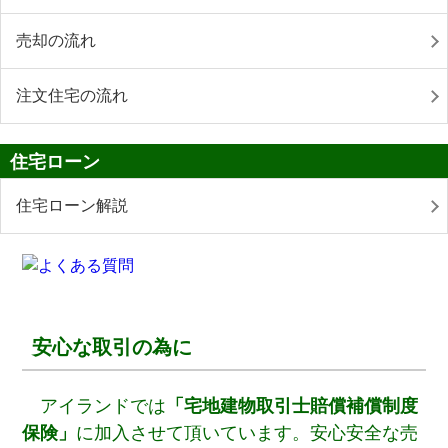
売却の流れ
注文住宅の流れ
住宅ローン
住宅ローン解説
安心な取引の為に
アイランドでは
「宅地建物取引士賠償補償制度
保険」
に加入させて頂いています。安心安全な売