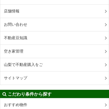
店舗情報
お問い合わせ
不動産豆知識
空き家管理
山梨で不動産購入をご
サイトマップ
こだわり条件から探す
おすすめ物件