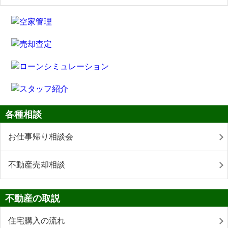
各種相談
お仕事帰り相談会
不動産売却相談
不動産の取説
住宅購入の流れ