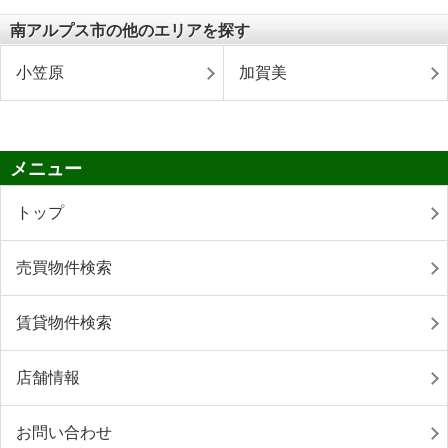
南アルプス市の他のエリアを探す
小笠原
加賀美
メニュー
トップ
売買物件検索
賃貸物件検索
店舗情報
お問い合わせ