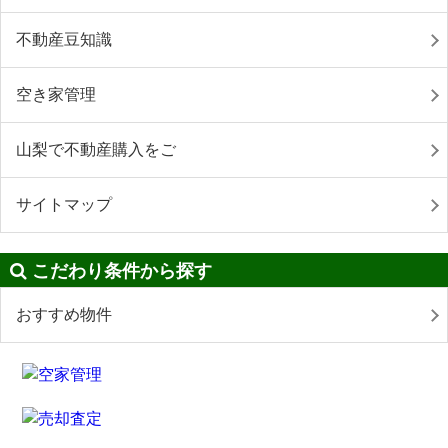
不動産豆知識
空き家管理
山梨で不動産購入をご
サイトマップ
こだわり条件から探す
おすすめ物件