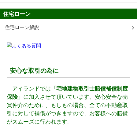
住宅ローン
住宅ローン解説
安心な取引の為に
アイランドでは
「宅地建物取引士賠償補償制度
保険」
に加入させて頂いています。安心安全な売
買仲介のために、もしもの場合、全ての不動産取
引に対して補償がつきますので、お客様への賠償
がスムーズに行われます。