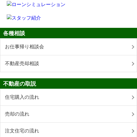
各種相談
お仕事帰り相談会
不動産売却相談
不動産の取説
住宅購入の流れ
売却の流れ
注文住宅の流れ