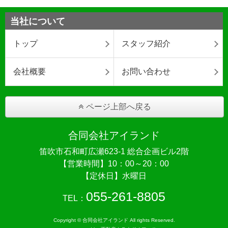
当社について
トップ
スタッフ紹介
会社概要
お問い合わせ
ページ上部へ戻る
合同会社アイランド
笛吹市石和町広瀬623-1 総合企画ビル2階
【営業時間】10：00～20：00
【定休日】水曜日
055-261-8805
TEL：
Copyright © 合同会社アイランド All rights Reserved.