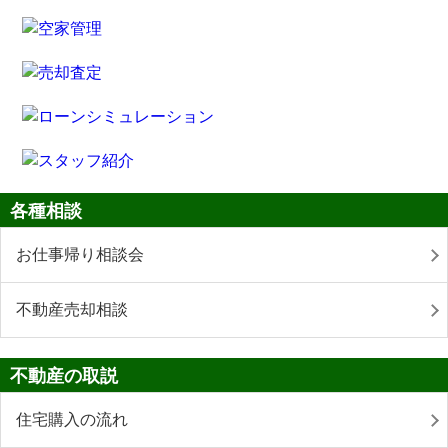
各種相談
お仕事帰り相談会
不動産売却相談
不動産の取説
住宅購入の流れ