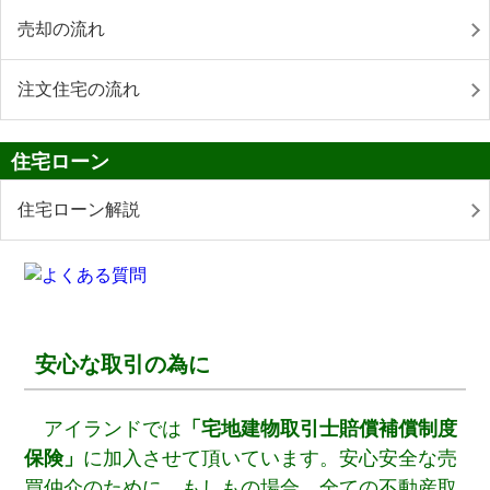
売却の流れ
注文住宅の流れ
住宅ローン
住宅ローン解説
安心な取引の為に
アイランドでは
「宅地建物取引士賠償補償制度
保険」
に加入させて頂いています。安心安全な売
買仲介のために、もしもの場合、全ての不動産取