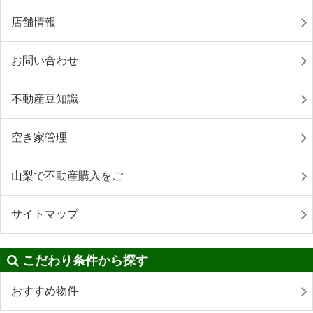
店舗情報
お問い合わせ
不動産豆知識
空き家管理
山梨で不動産購入をご
サイトマップ
こだわり条件から探す
おすすめ物件